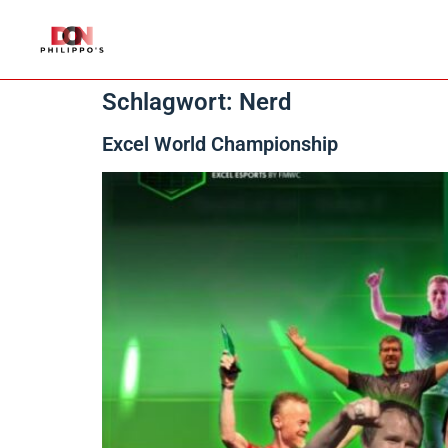
Schlagwort:
Nerd
Excel World Championship