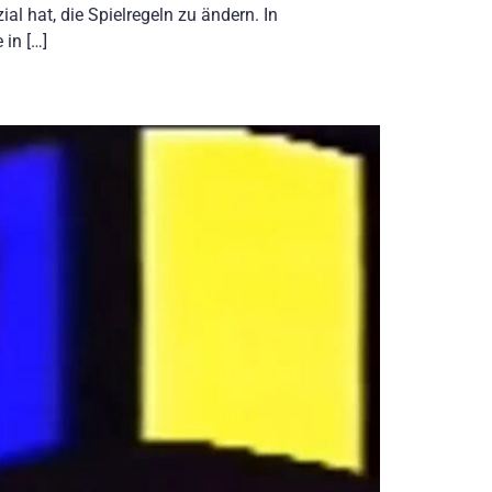
al hat, die Spielregeln zu ändern. In
in […]