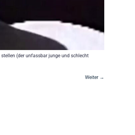
s stellen (der unfassbar junge und schlecht
Weiter
→