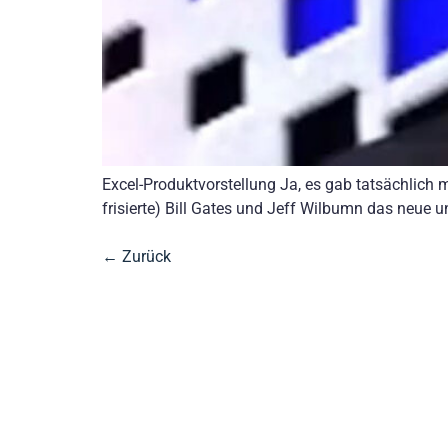
Excel-Produktvorstellung Ja, es gab tatsächlich ma
frisierte) Bill Gates und Jeff Wilbumn das neue 
←
Zurück