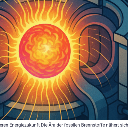
en Energiezukunft Die Ära der fossilen Brennstoffe nähert sich