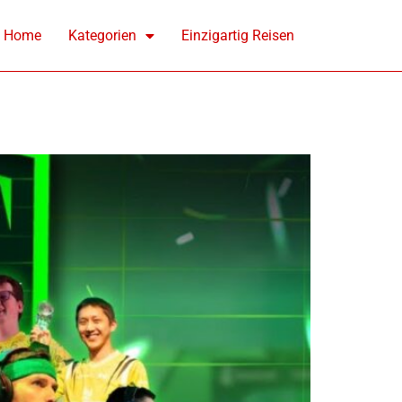
Home
Kategorien
Einzigartig Reisen