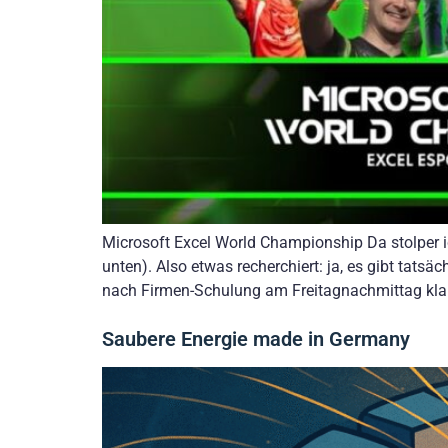
Microsoft Excel World Championship Da stolper ich
unten). Also etwas recherchiert: ja, es gibt ta
nach Firmen-Schulung am Freitagnachmittag klang
Saubere Energie made in Germany