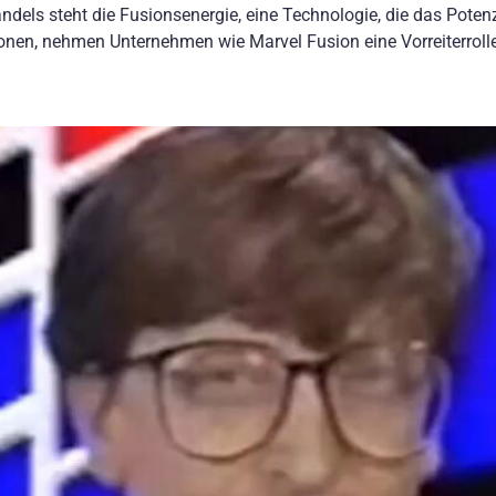
ndels steht die Fusionsenergie, eine Technologie, die das Potenzi
onen, nehmen Unternehmen wie Marvel Fusion eine Vorreiterrolle 