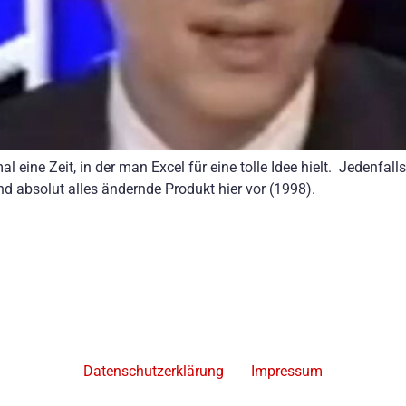
l eine Zeit, in der man Excel für eine tolle Idee hielt. Jedenfall
und absolut alles ändernde Produkt hier vor (1998).
Datenschutzerklärung
Impressum