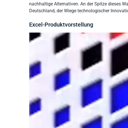
nachhaltige Alternativen. An der Spitze dieses Wa
Deutschland, der Wiege technologischer Innovati
Excel-Produktvorstellung