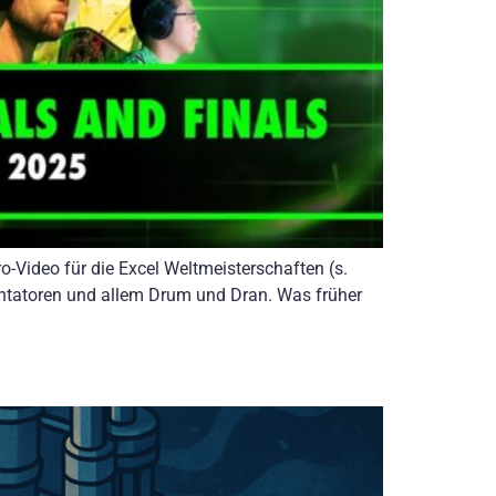
o-Video für die Excel Weltmeisterschaften (s.
mentatoren und allem Drum und Dran. Was früher