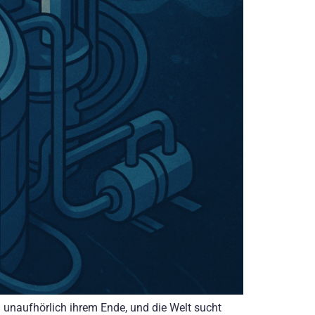
 unaufhörlich ihrem Ende, und die Welt sucht