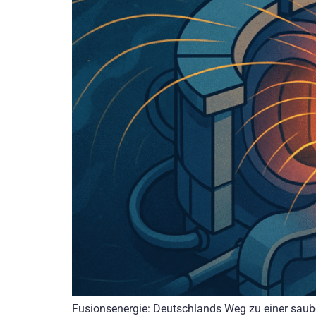
Fusionsenergie: Deutschlands Weg zu einer sauber