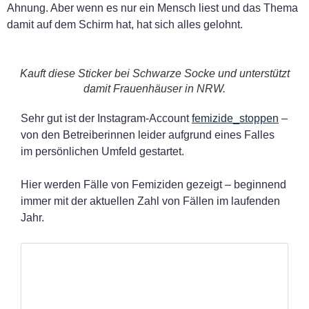
Ahnung. Aber wenn es nur ein Mensch liest und das Thema
damit auf dem Schirm hat, hat sich alles gelohnt.
Kauft diese Sticker bei Schwarze Socke und unterstützt
damit Frauenhäuser in NRW.
Sehr gut ist der Instagram-Account
femizide_stoppen
–
von den Betreiberinnen leider aufgrund eines Falles
im persönlichen Umfeld gestartet.
Hier werden Fälle von Femiziden gezeigt – beginnend
immer mit der aktuellen Zahl von Fällen im laufenden
Jahr.