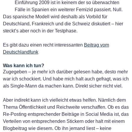
Einführung 2009 ist in keinem der so überwachten
Fälle in Spanien ein weiterer Femizid passiert. Null.
Das spanische Modell wird deshalb als Vorbild für
Deutschland, Frankreich und die Schweiz diskutiert – hier
steckt’s aber noch in der Testphase.
Es gibt dazu einen recht interessanten
Beitrag vom
Deutschlandfunk
Was kann ich tun?
Zugegeben – je mehr ich darüber gelesen habe, desto mehr
war ich schockiert. Und habe mich halt auch gefragt, was ich
als Single-Mann da machen kann. Direkt sicher nicht viel.
Aber indirekt kann ich vielleicht etwas helfen. Nämlich dem
Thema Öffentlichkeit und Reichweite verschaffen. Ob es das
Re-Posting entsprechender Beiträge in Social Media ist, das
Verteilen von entsprechenden Stickern oder halt mit einem
Blogbeitrag wie diesem. Ob ihn jemand liest – keine