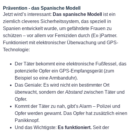
Prävention - das Spanische Modell
Jetzt wird’s interessant:
Das spanische Modell
ist ein
ziemlich cleveres Sicherheitssystem, das speziell in
Spanien entwickelt wurde, um gefährdete Frauen zu
schützen – vor allem vor Femiziden durch (Ex-)Partner.
Funktioniert mit elektronischer Überwachung und GPS-
Technologie:
Der Täter bekommt eine elektronische Fußfessel, das
potenzielle Opfer ein GPS-Empfangsgerät (zum
Beispiel so eine Armbanduhr).
Das Geniale: Es wird nicht ein bestimmter Ort
überwacht, sondern der
Abstand
zwischen Täter und
Opfer.
Kommt der Täter zu nah, gibt’s Alarm – Polizei und
Opfer werden gewarnt. Das Opfer hat zusätzlich einen
Panikknopf.
Und das Wichtigste:
Es funktioniert.
Seit der