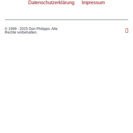
Datenschutzerklärung
Impressum
© 1999 - 2025 Don Philippo. Alle
Rechte vorbehalten.