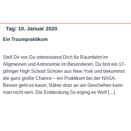
Tag:
10. Januar 2020
Ein Traumpraktikum
Stell Dir vor, Du interessierst Dich für Raumfahrt im
Allgmeinen und Astronomie im Besonderen. Du bist ein 17-
jähriger High School Schüler aus New York und bekommst
die ganz große Chance – ein Praktikum bei der NASA.
Besser geht es kaum. Näher dran an am Geschehen kann
man nicht sein. Die Entdeckung So erging es Wolf […]